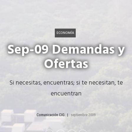
ECONOMÍA
Sep-09 Demandas y
Ofertas
Si necesitas, encuentras; si te necesitan, te
encuentran
Comunicación CIG
septiembre 2009