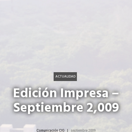
ACTUALIDAD
Edición Impresa –
Septiembre 2,009
Comunicación CIG
septiembre 2009