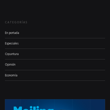
CATEGORÍAS
En portada
Especiales
Coyuntura
Opinión
Economía